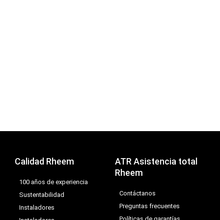
Calidad Rheem
ATR Asistencia total
Rheem
100 años de experiencia
Contáctanos
Sustentabilidad
Preguntas frecuentes
Instaladores
Políticas de garantías