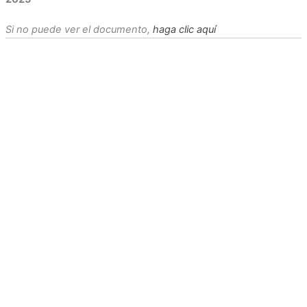
Si no puede ver el documento,
haga clic aquí