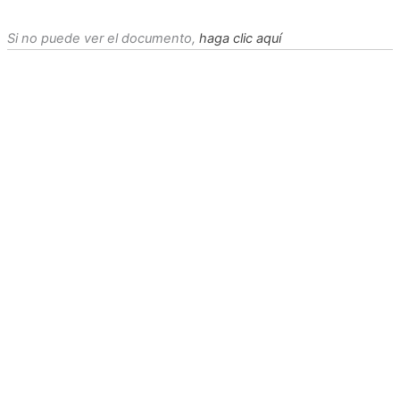
Si no puede ver el documento,
haga clic aquí