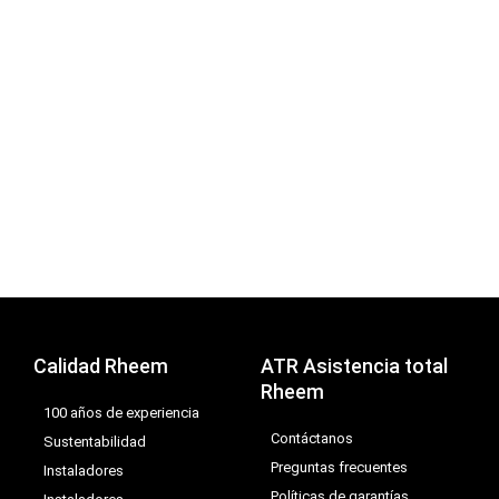
Calidad Rheem
ATR Asistencia total
Rheem
100 años de experiencia
Contáctanos
Sustentabilidad
Preguntas frecuentes
Instaladores
Políticas de garantías