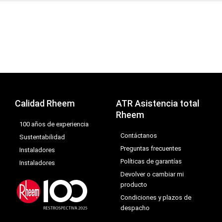
Calidad Rheem
ATR Asistencia total
Rheem
100 años de experiencia
Contáctanos
Sustentabilidad
Preguntas frecuentes
Instaladores
Políticas de garantías
Instaladores
Devolver o cambiar mi
producto
Condiciones y plazos de
despacho