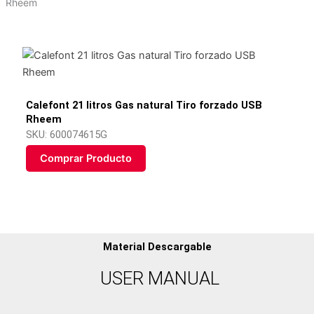
Rheem
Calefont 21 litros Gas natural Tiro forzado USB
Rheem
SKU: 600074615G
Comprar Producto
Material Descargable
USER MANUAL