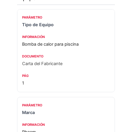
Tipo de Equipo
Bomba de calor para piscina
Carta del Fabricante
1
Marca