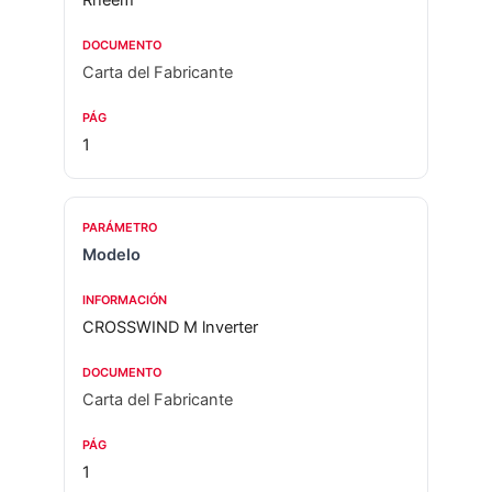
Rheem
Carta del Fabricante
1
Modelo
CROSSWIND M lnverter
Carta del Fabricante
1