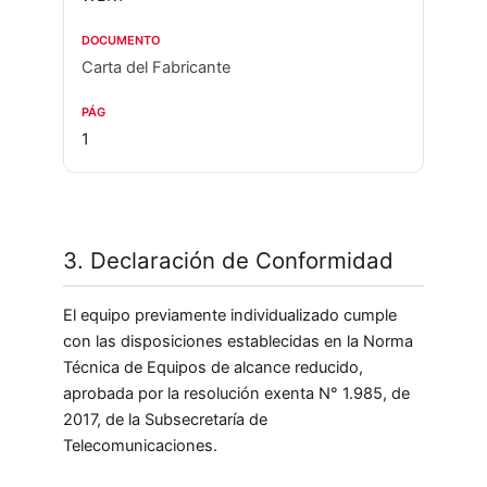
Carta del Fabricante
1
3. Declaración de Conformidad
El equipo previamente individualizado cumple
con las disposiciones establecidas en la Norma
Técnica de Equipos de alcance reducido,
aprobada por la resolución exenta N° 1.985, de
2017, de la Subsecretaría de
Telecomunicaciones.