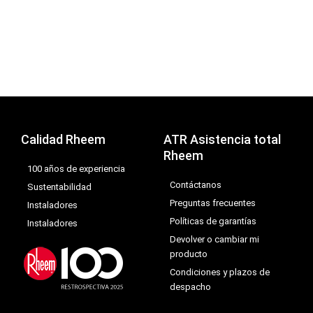
Calidad Rheem
ATR Asistencia total
Rheem
100 años de experiencia
Contáctanos
Sustentabilidad
Preguntas frecuentes
Instaladores
Políticas de garantías
Instaladores
Devolver o cambiar mi
producto
Condiciones y plazos de
despacho