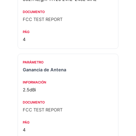
FCC TEST REPORT
4
Ganancia de Antena
2.5dBi
FCC TEST REPORT
4