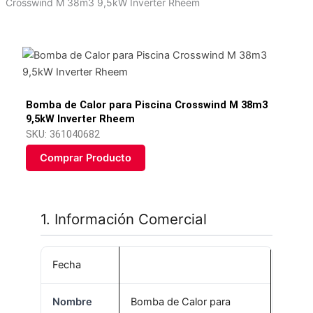
Crosswind M 38m3 9,5kW Inverter Rheem​
Bomba de Calor para Piscina Crosswind M 38m3
9,5kW Inverter Rheem​
SKU: 361040682
Comprar Producto
1. Información Comercial
Fecha
Nombre
Bomba de Calor para