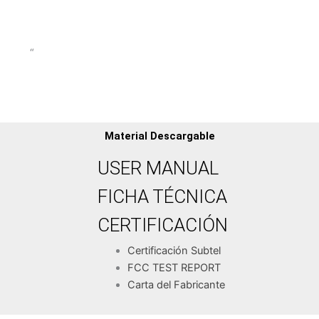
“
Material Descargable
USER MANUAL
FICHA TÉCNICA
CERTIFICACIÓN
Certificación Subtel
FCC TEST REPORT
Carta del Fabricante